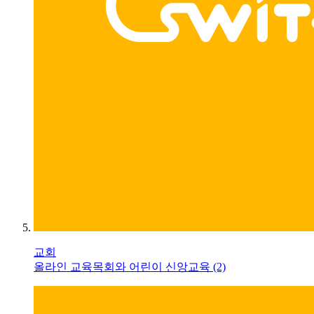
교회
올라인 교육목회와 어린이 신앙교육 (2)