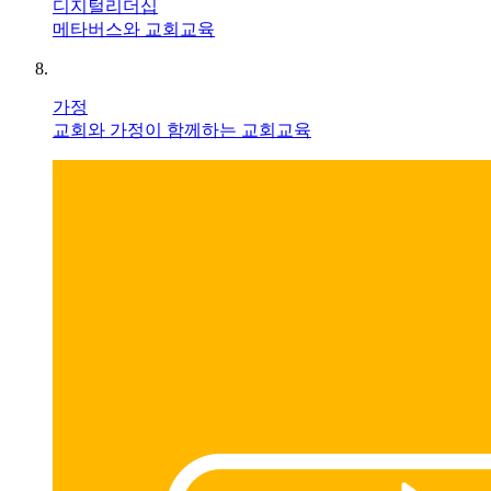
디지털리더십
메타버스와 교회교육
가정
교회와 가정이 함께하는 교회교육