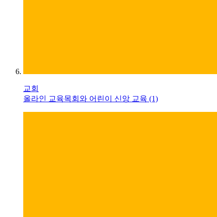
교회
올라인 교육목회와 어린이 신앙 교육 (1)