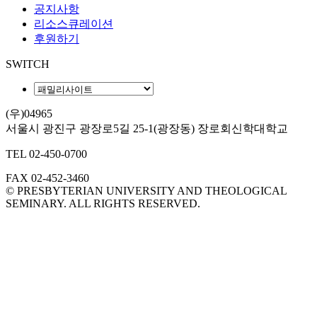
공지사항
리소스큐레이션
후원하기
SWITCH
(우)04965
서울시 광진구 광장로5길 25-1(광장동) 장로회신학대학교
TEL
02-450-0700
FAX
02-452-3460
© PRESBYTERIAN UNIVERSITY AND THEOLOGICAL
SEMINARY. ALL RIGHTS RESERVED.